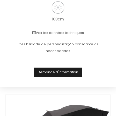
108cm
Voir les données techniques
Possibilidade de personalização consoante as
necessidades
Demande d'information