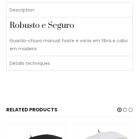
Description
Robusto e Seguro
Guarda-chuva manual, haste e varas em fibra e cabo
em madeira
Détails techniques
RELATED PRODUCTS