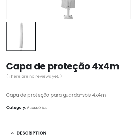
Capa de proteção 4x4m
( There are no reviews yet. )
Capa de proteção para guarda-sóis 4x4m
Category:
Acessórios
DESCRIPTION