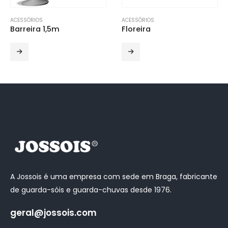
ACESSÓRIOS
ACESSÓRIOS
Barreira 1,5m
Floreira
A Jossois é uma empresa com sede em Braga, fabricante
de guarda-sóis e guarda-chuvas desde 1976.
geral@jossois.com