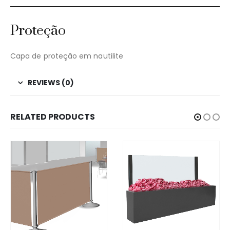
Proteção
Capa de proteção em nautilite
REVIEWS (0)
RELATED PRODUCTS